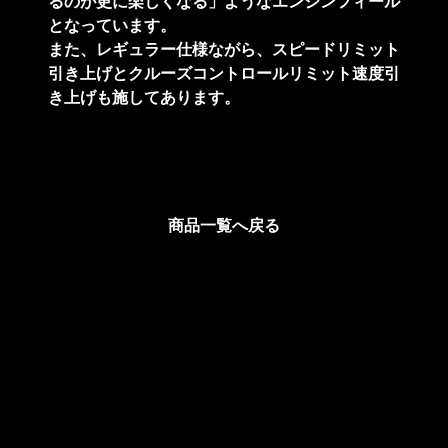
るのが更に楽しくなる」ようなエンジンフィール
となっています。
また、レギュラー仕様ながら、スピードリミット
引き上げとクルーズコントロールリミット速度引
き上げも施してあります。
商品一覧へ戻る
特定商取引法に基づく表記
-
サイトマップ
-
プライバシーポリシー