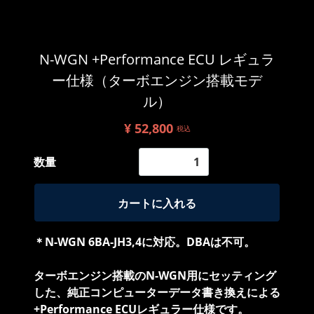
N-WGN +Performance ECU レギュラ
ー仕様（ターボエンジン搭載モデ
ル）
¥ 52,800
税込
数量
カートに入れる
＊N-WGN 6BA-JH3,4に対応。DBAは不可。
ターボエンジン搭載のN-WGN用にセッティング
した、純正コンピューターデータ書き換えによる
+Performance ECUレギュラー仕様です。